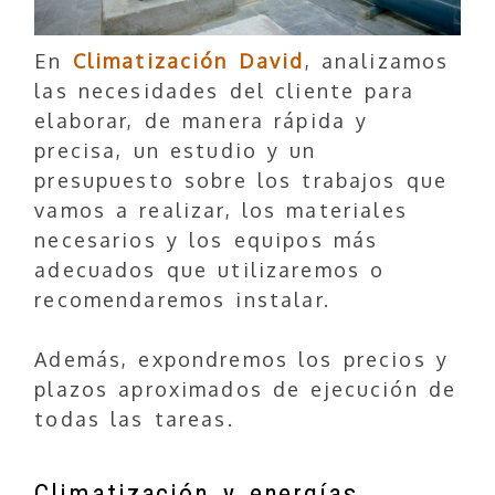
En
Climatización David
, analizamos
las necesidades del cliente para
elaborar, de manera rápida y
precisa, un estudio y un
presupuesto sobre los trabajos que
vamos a realizar, los materiales
necesarios y los equipos más
adecuados que utilizaremos o
recomendaremos instalar.
Además, expondremos los precios y
plazos aproximados de ejecución de
todas las tareas.
Climatización y energías