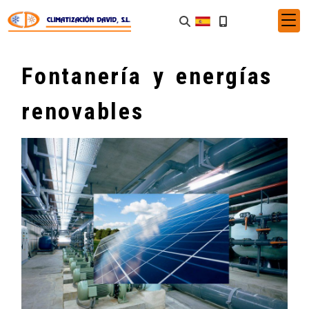
Fontanería y energías
renovables