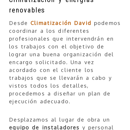
renovables
Desde
Climatización David
podemos
coordinar a los diferentes
profesionales que intervendrán en
los trabajos con el objetivo de
lograr una buena organización del
encargo solicitado. Una vez
acordado con el cliente los
trabajos que se llevarán a cabo y
vistos todos los detalles,
procedemos a diseñar un plan de
ejecución adecuado.
Desplazamos al lugar de obra un
equipo de instaladores
y personal