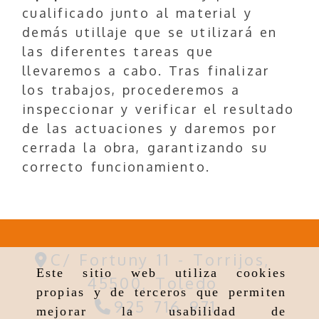
cualificado junto al material y
demás utillaje que se utilizará en
las diferentes tareas que
llevaremos a cabo. Tras finalizar
los trabajos, procederemos a
inspeccionar y verificar el resultado
de las actuaciones y daremos por
cerrada la obra, garantizando su
correcto funcionamiento.
C/ Fortuny 11 -
Torrijos,
Este sitio web utiliza cookies
45500,
Toledo
propias y de terceros que permiten
925 716 971
mejorar la usabilidad de